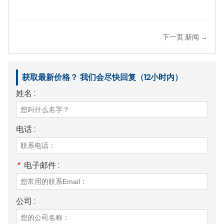
下一页 新闻 →
获取最新价格？ 我们会尽快回复（12小时内）
姓名 :
电话 :
*
电子邮件 :
公司 :