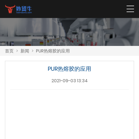
首页
>
新闻
>
PUR热熔胶的应用
PUR热熔胶的应用
2021-09-03 13:34