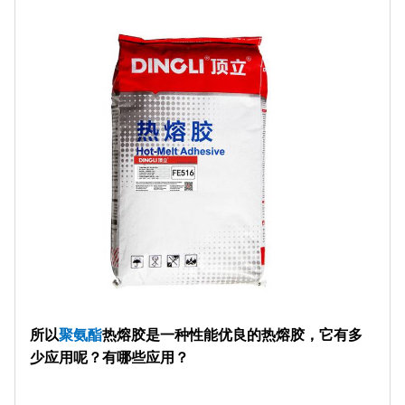
所以
聚氨酯
热熔胶是一种性能优良的热熔胶，它有多
少应用呢？有哪些应用？