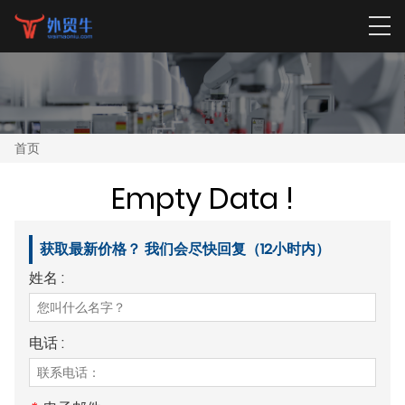
首页
Empty Data !
获取最新价格？ 我们会尽快回复（12小时内）
姓名 :
电话 :