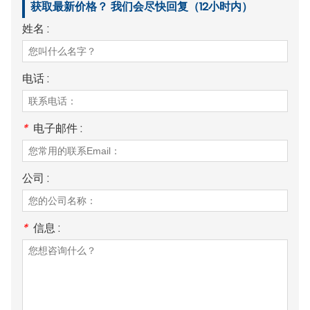
获取最新价格？ 我们会尽快回复（12小时内）
姓名 :
电话 :
*
电子邮件 :
公司 :
*
信息 :