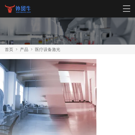
首页
>
产品
>
医疗设备激光