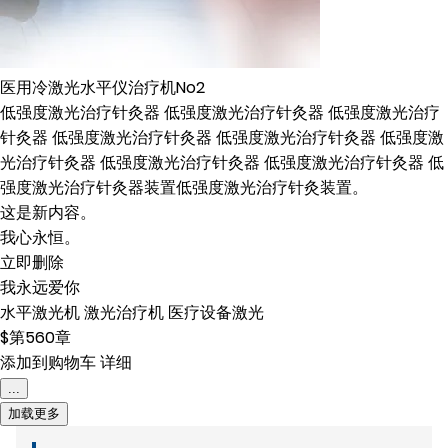
医用冷激光水平仪治疗机No2
低强度激光治疗针灸器 低强度激光治疗针灸器 低强度激光治疗
针灸器 低强度激光治疗针灸器 低强度激光治疗针灸器 低强度激
光治疗针灸器 低强度激光治疗针灸器 低强度激光治疗针灸器 低
强度激光治疗针灸器装置低强度激光治疗针灸装置。
这是新内容。
我心永恒。
立即删除
我永远爱你
水平激光机
激光治疗机
医疗设备激光
$第560章
添加到购物车
详细
...
加载更多