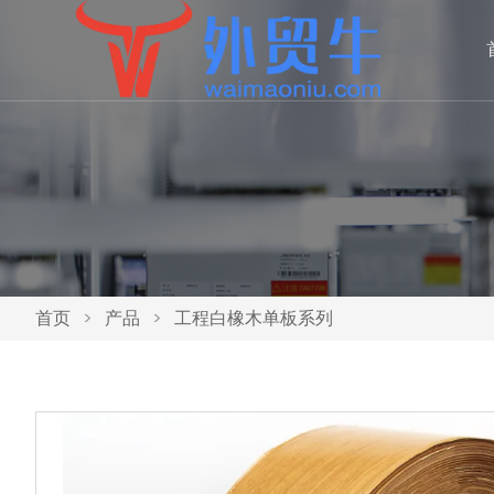
首页
>
产品
>
工程白橡木单板系列