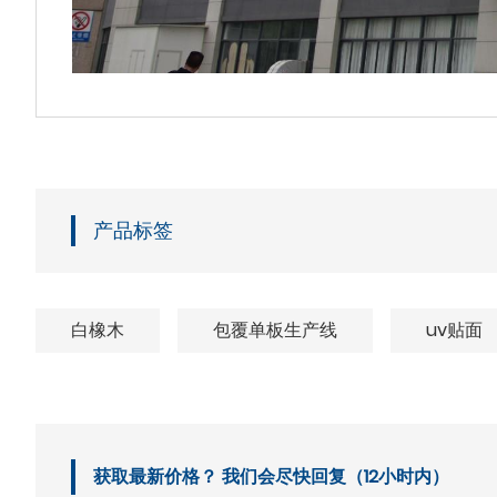
产品标签
白橡木
包覆单板生产线
uv贴面
获取最新价格？ 我们会尽快回复（12小时内）