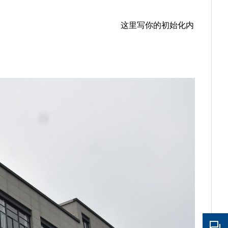
这里写你的初始化内