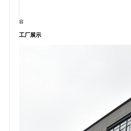
容
工厂展示