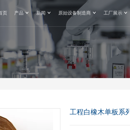
首页
产品
新闻
原始设备制造商
工厂展示
工程白橡木单板系