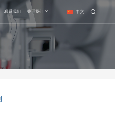
联系我们
关于我们
中文
列